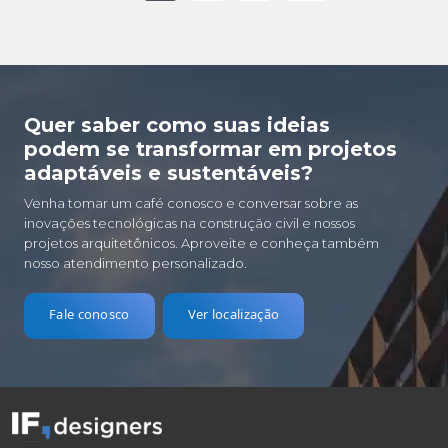
Quer saber como suas ideias
podem se transformar em projetos
adaptáveis e sustentáveis?
Venha tomar um café conosco e conversar sobre as
inovações tecnológicas na construção civil e nossos
projetos arquitetônicos. Aproveite e conheça também
nosso atendimento personalizado.
Fale conosco
Ver localização