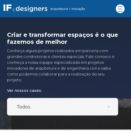
arquitetura
+ inovação
Criar e transformar espaços é o que
fazemos de melhor
Conheça alguns projetos realizados em parceria com
grandes construtoras e clientes especiais. Fale conosco e
conheça a nossa equipe especializada em projetos
inovadores de arquitetura e de engenharia civil e saiba
como podemos colaborar para a realização do seu
projeto.
Ver nossos cases: