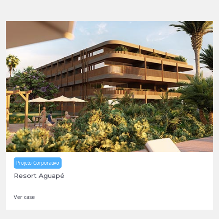
Projeto Corporativo
Resort Aguapé
Ver case